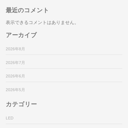
最近のコメント
表示できるコメントはありません。
アーカイブ
2026年8月
2026年7月
2026年6月
2026年5月
カテゴリー
LED